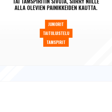
TAI TAMSPIRITIN SIVUJA, SIIRRY NIILLE
ALLA OLEVIEN PAINIKKEIDEN KAUTTA.
JUNIORIT
TAITOLUISTELU
TAMSPIRIT